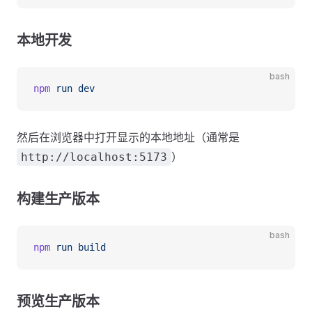
本地开发
bash
npm
 run
 dev
然后在浏览器中打开显示的本地地址（通常是
）
http://localhost:5173
构建生产版本
bash
npm
 run
 build
预览生产版本