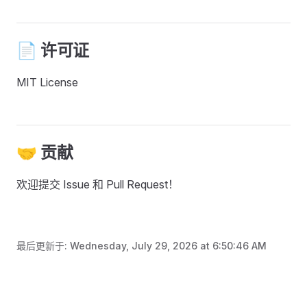
📄 许可证
MIT License
🤝 贡献
欢迎提交 Issue 和 Pull Request！
最后更新于:
Wednesday, July 29, 2026 at 6:50:46 AM