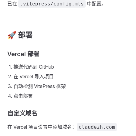
已在
中配置。
.vitepress/config.mts
🚀 部署
Vercel 部署
推送代码到 GitHub
在 Vercel 导入项目
自动检测 VitePress 框架
点击部署
自定义域名
在 Vercel 项目设置中添加域名：
claudezh.com