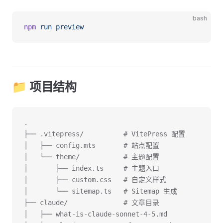
bash
npm
 run
 preview
📁 项目结构
.
├── .vitepress/          # VitePress 配置
│   ├── config.mts       # 站点配置
│   └── theme/           # 主题配置
│       ├── index.ts     # 主题入口
│       ├── custom.css   # 自定义样式
│       └── sitemap.ts   # Sitemap 生成
├── claude/              # 文章目录
│   ├── what-is-claude-sonnet-4-5.md