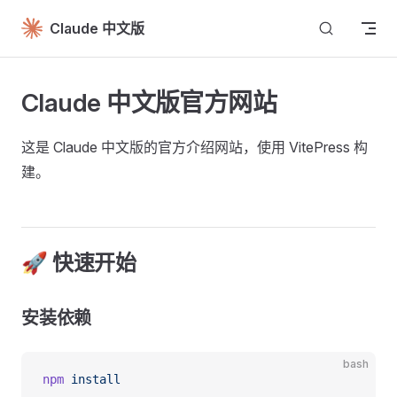
Skip to content
Claude 中文版
Claude 中文版官方网站
这是 Claude 中文版的官方介绍网站，使用 VitePress 构
建。
🚀 快速开始
安装依赖
bash
npm
 install