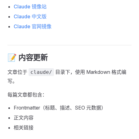
Claude 镜像站
Claude 中文版
Claude 官网镜像
📝 内容更新
文章位于
目录下，使用 Markdown 格式编
claude/
写。
每篇文章都包含：
Frontmatter（标题、描述、SEO 元数据）
正文内容
相关链接