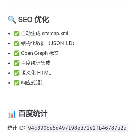
🔍 SEO 优化
✅ 自动生成 sitemap.xml
✅ 结构化数据（JSON-LD）
✅ Open Graph 标签
✅ 百度统计集成
✅ 语义化 HTML
✅ 响应式设计
📊 百度统计
统计 ID:
94c890be5d497198ed71e2fb46787a2a