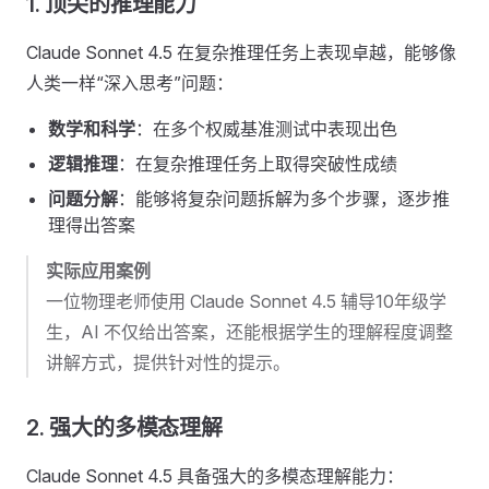
1. 顶尖的推理能力
Claude Sonnet 4.5 在复杂推理任务上表现卓越，能够像
人类一样“深入思考”问题：
数学和科学
：在多个权威基准测试中表现出色
逻辑推理
：在复杂推理任务上取得突破性成绩
问题分解
：能够将复杂问题拆解为多个步骤，逐步推
理得出答案
实际应用案例
一位物理老师使用 Claude Sonnet 4.5 辅导10年级学
生，AI 不仅给出答案，还能根据学生的理解程度调整
讲解方式，提供针对性的提示。
2. 强大的多模态理解
Claude Sonnet 4.5 具备强大的多模态理解能力：