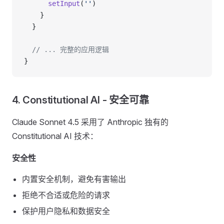
      setInput
(
''
)
    }
  }
  // ... 完整的应用逻辑
}
4. Constitutional AI - 安全可靠
Claude Sonnet 4.5 采用了 Anthropic 独有的
Constitutional AI 技术：
安全性
内置安全机制，避免有害输出
拒绝不合适或危险的请求
保护用户隐私和数据安全