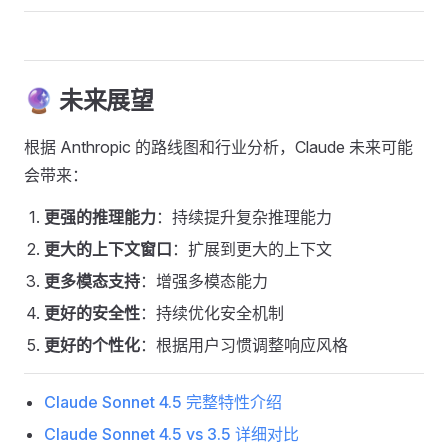
🔮 未来展望
根据 Anthropic 的路线图和行业分析，Claude 未来可能
会带来：
更强的推理能力
：持续提升复杂推理能力
更大的上下文窗口
：扩展到更大的上下文
更多模态支持
：增强多模态能力
更好的安全性
：持续优化安全机制
更好的个性化
：根据用户习惯调整响应风格
Claude Sonnet 4.5 完整特性介绍
Claude Sonnet 4.5 vs 3.5 详细对比