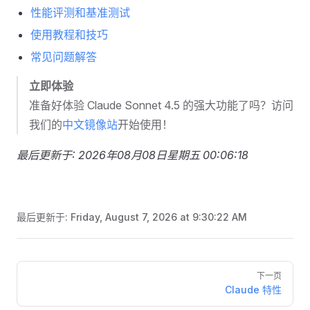
性能评测和基准测试
使用教程和技巧
常见问题解答
立即体验
准备好体验 Claude Sonnet 4.5 的强大功能了吗？访问
我们的
中文镜像站
开始使用！
最后更新于: 2026年08月08日星期五 00:06:18
最后更新于:
Friday, August 7, 2026 at 9:30:22 AM
Pager
下一页
Claude 特性