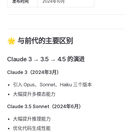
发布时间
2024年10月
🌟 与前代的主要区别
Claude 3 → 3.5 → 4.5 的演进
Claude 3（2024年3月）
引入 Opus、Sonnet、Haiku 三个版本
大幅提升多模态能力
Claude 3.5 Sonnet（2024年6月）
大幅提升推理能力
优化代码生成性能