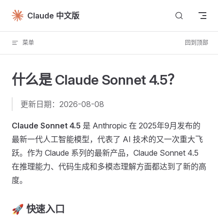
Skip to content
Claude 中文版
菜单
回到顶部
什么是 Claude Sonnet 4.5？
更新日期：2026-08-08
Claude Sonnet 4.5
是 Anthropic 在 2025年9月发布的
最新一代人工智能模型，代表了 AI 技术的又一次重大飞
跃。作为 Claude 系列的最新产品，Claude Sonnet 4.5
在推理能力、代码生成和多模态理解方面都达到了新的高
度。
🚀 快速入口