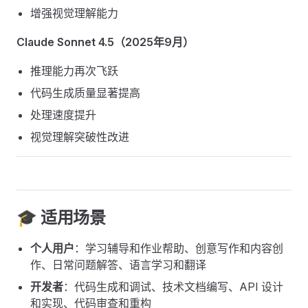
增强视觉理解能力
Claude Sonnet 4.5（2025年9月）
推理能力再次飞跃
代码生成质量显著提高
处理速度提升
视觉理解突破性改进
🎓 适用场景
个人用户
：学习辅导和作业帮助、创意写作和内容创
作、日常问题解答、语言学习和翻译
开发者
：代码生成和调试、技术文档编写、API 设计
和实现、代码审查和重构