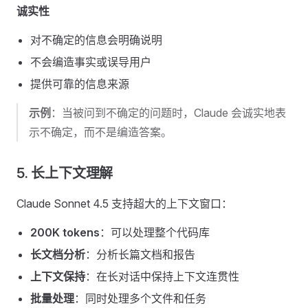
诚实性
对不确定的信息会明确说明
不会编造事实或误导用户
提供可靠的信息来源
示例
：当被问到不确定的问题时，Claude 会诚实地表
示不确定，而不是编造答案。
5. 长上下文理解
Claude Sonnet 4.5 支持超大的上下文窗口：
200K tokens
：可以处理整个代码库
长文档分析
：分析长篇文档和报告
上下文保持
：在长对话中保持上下文连贯性
批量处理
：同时处理多个文件和任务