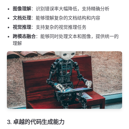
图像理解
：识别错误率大幅降低，支持精确分析
文档处理
：能够理解复杂的文档结构和内容
视觉推理
：支持复杂的视觉推理任务
跨模态融合
：能够同时处理文本和图像，提供统一的
理解
3. 卓越的代码生成能力