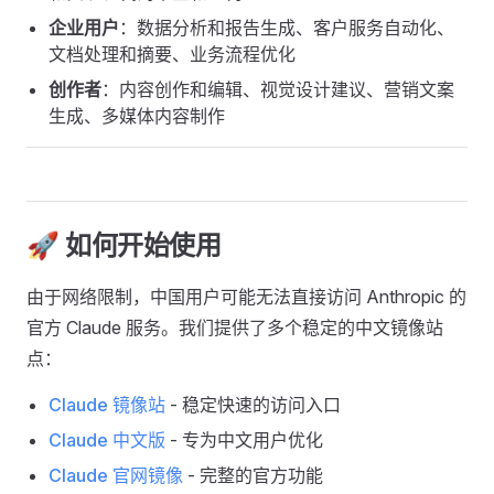
企业用户
：数据分析和报告生成、客户服务自动化、
文档处理和摘要、业务流程优化
创作者
：内容创作和编辑、视觉设计建议、营销文案
生成、多媒体内容制作
🚀 如何开始使用
由于网络限制，中国用户可能无法直接访问 Anthropic 的
官方 Claude 服务。我们提供了多个稳定的中文镜像站
点：
Claude 镜像站
- 稳定快速的访问入口
Claude 中文版
- 专为中文用户优化
Claude 官网镜像
- 完整的官方功能