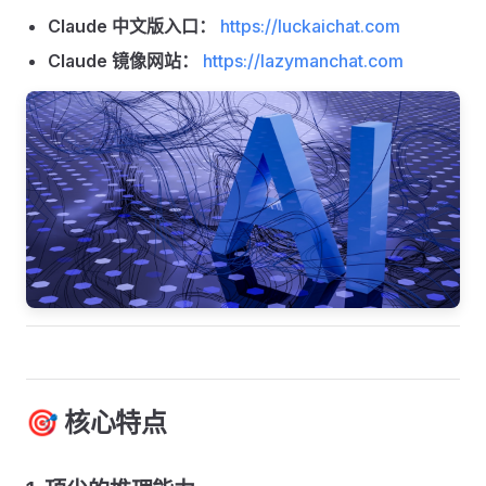
Claude 中文版入口：
https://luckaichat.com
Claude 镜像网站：
https://lazymanchat.com
🎯 核心特点