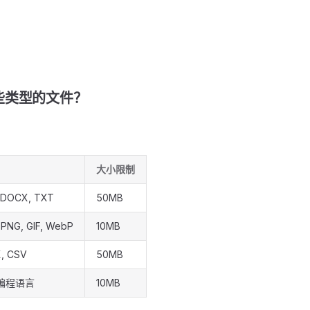
些类型的文件？
大小限制
 DOCX, TXT
50MB
 PNG, GIF, WebP
10MB
, CSV
50MB
编程语言
10MB