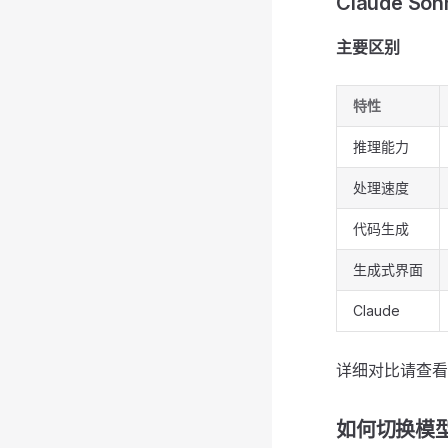
Claude So
主要区别
特性
推理能力
处理速度
代码生成
生成式界面
Claude
详细对比请查看
如何切换模