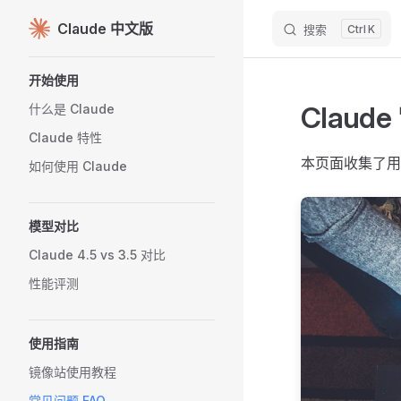
Claude 中文版
搜索
K
Skip to content
Sidebar Navigation
开始使用
Claud
什么是 Claude
Claude 特性
本页面收集了用户
如何使用 Claude
模型对比
Claude 4.5 vs 3.5 对比
性能评测
使用指南
镜像站使用教程
常见问题 FAQ