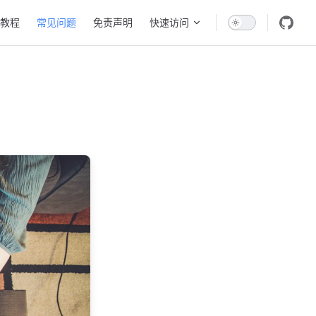
教程
常见问题
免责声明
快速访问