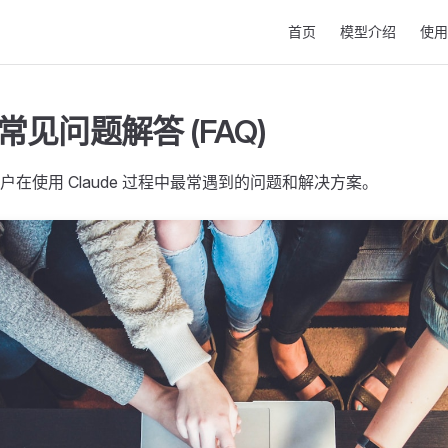
Main Navigation
首页
模型介绍
使用
e 常见问题解答 (FAQ)
在使用 Claude 过程中最常遇到的问题和解决方案。