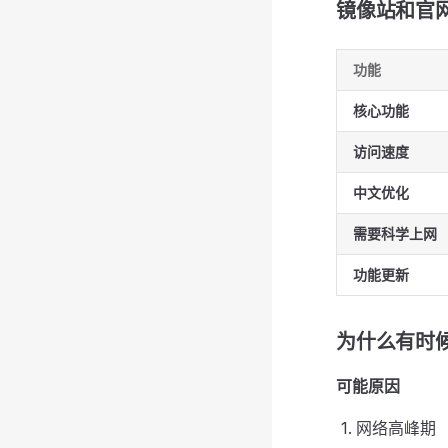
镜像站和官
功能
核心功能
访问速度
中文优化
需要科学上网
功能更新
为什么有时
可能原因
网络高峰期