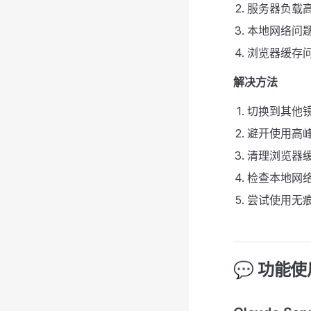
服务器负载
本地网络问
浏览器缓存
解决方法
切换到其他
避开使用高峰
清理浏览器
检查本地网
尝试使用无
💬 功能使