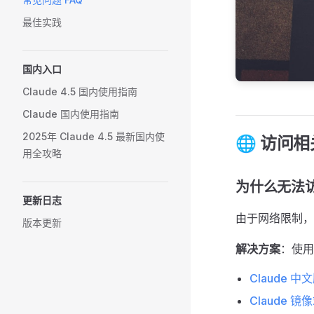
最佳实践
国内入口
Claude 4.5 国内使用指南
Claude 国内使用指南
2025年 Claude 4.5 最新国内使
🌐 访问相
用全攻略
为什么无法访问
更新日志
由于网络限制，中国
版本更新
解决方案
：使用
Claude 中
Claude 镜