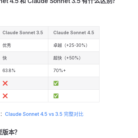
nnet 4.5 和 Claude Sonnet 3.5 有什么区别？
Claude Sonnet 3.5
Claude Sonnet 4.5
优秀
卓越（+25-30%）
快
超快（+50%）
63.8%
70%+
❌
✅
❌
✅
：
Claude Sonnet 4.5 vs 3.5 完整对比
型版本？