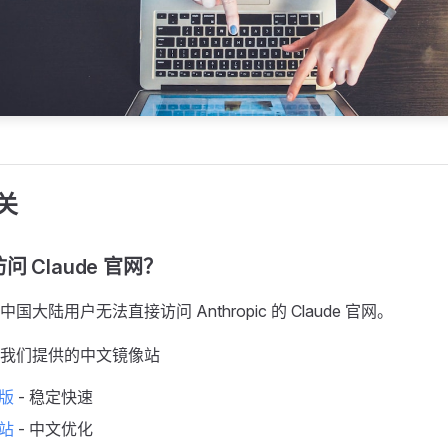
关
 Claude 官网？
大陆用户无法直接访问 Anthropic 的 Claude 官网。
我们提供的中文镜像站
文版
- 稳定快速
像站
- 中文优化