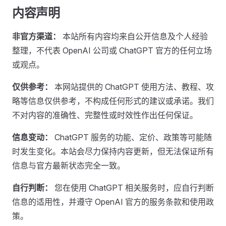
内容声明
非官方渠道：
本站所有内容均来自公开信息及个人经验
整理，不代表 OpenAI 公司或 ChatGPT 官方的任何立场
或观点。
仅供参考：
本网站提供的 ChatGPT 使用方法、教程、攻
略等信息仅供参考，不构成任何形式的建议或承诺。我们
不对内容的准确性、完整性或时效性作出任何保证。
信息变动：
ChatGPT 服务的功能、定价、政策等可能随
时发生变化。本站会尽力保持内容更新，但无法保证所有
信息与官方最新状态完全一致。
自行判断：
您在使用 ChatGPT 相关服务时，应自行判断
信息的适用性，并遵守 OpenAI 官方的服务条款和使用政
策。