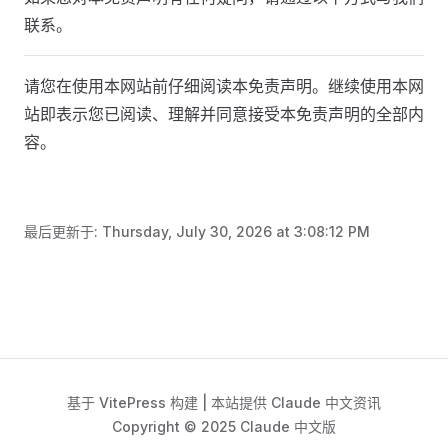
联系。
请您在使用本网站前仔细阅读本免责声明。继续使用本网
站即表示您已阅读、理解并同意接受本免责声明的全部内
容。
最后更新于:
Thursday, July 30, 2026 at 3:08:12 PM
基于 VitePress 构建 | 本站提供 Claude 中文资讯
Copyright © 2025 Claude 中文版