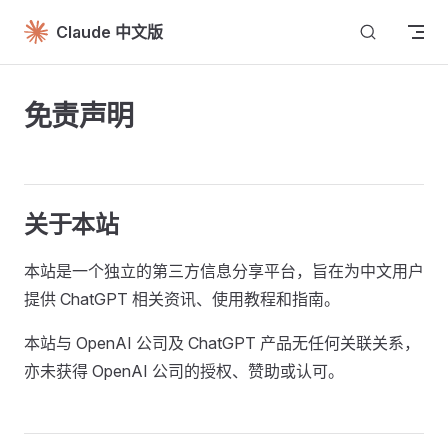
Skip to content
Claude 中文版
免责声明
关于本站
本站是一个独立的第三方信息分享平台，旨在为中文用户
提供 ChatGPT 相关资讯、使用教程和指南。
本站与 OpenAI 公司及 ChatGPT 产品无任何关联关系，
亦未获得 OpenAI 公司的授权、赞助或认可。