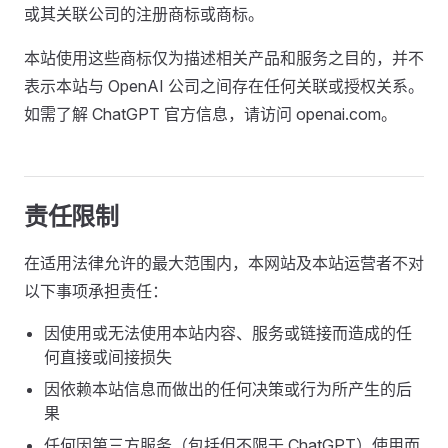
或其关联公司的注册商标或商标。
本站使用这些商标仅为描述相关产品和服务之目的，并不
表示本站与 OpenAI 公司之间存在任何关联或授权关系。
如需了解 ChatGPT 官方信息，请访问 openai.com。
责任限制
在适用法律允许的最大范围内，本网站及本站运营者不对
以下事项承担责任：
因使用或无法使用本站内容、服务或链接而造成的任
何直接或间接损失
因依赖本站信息而做出的任何决策或行为所产生的后
果
任何因第三方服务（包括但不限于 ChatGPT）使用而