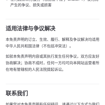
产生的争议、损失或损害
适用法律与争议解决
本免责声明的订立、生效、履行、解释及争议解决均适用
中华人民共和国法律（不包括冲突法）。
如就本免责声明内容或其执行发生任何争议，双方应友好
协商解决；协商不成时，任何一方均可向本网站运营者所
在地有管辖权的人民法院提起诉讼。
联系我们
如果您对本免责声明有任何疑问，请通过以下方式与我们