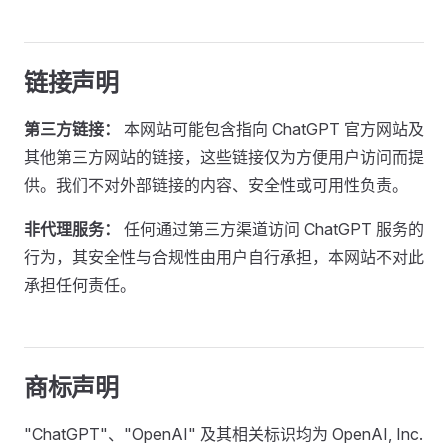
链接声明
第三方链接：
本网站可能包含指向 ChatGPT 官方网站及
其他第三方网站的链接，这些链接仅为方便用户访问而提
供。我们不对外部链接的内容、安全性或可用性负责。
非代理服务：
任何通过第三方渠道访问 ChatGPT 服务的
行为，其安全性与合规性由用户自行承担，本网站不对此
承担任何责任。
商标声明
"ChatGPT"、"OpenAI" 及其相关标识均为 OpenAI, Inc.