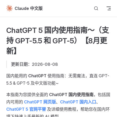
Skip to content
Claude 中文版
ChatGPT 5 国内使用指南～（支
持 GPT-5.5 和 GPT-5）【8月更
新】
更新日期：2026-08-08
国内能用的
ChatGPT
使用指南：无需魔法，直连 GPT-
5.5 & GPT-5 及中文版功能~
本指南为您提供全面的
ChatGPT 国内使用指南
，包括国
内可用的
ChatGPT 网页版
、
ChatGPT 国内入口
、
ChatGPT 5 官网平替
及详细使用教程，帮助您在国内环
境下快速上手最新的 AI 模型。