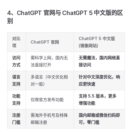
4、ChatGPT 官网与 ChatGPT 5 中文版的区
别
对比
ChatGPT 5 中文版
ChatGPT 官网
项
(镜像网站)
访问
需科学上网，国内无
无需魔法，国内网络直
方式
法直接打开
接访问
语言
多语言（中文优化相
针对中文深度优化，响
支持
对一般）
应更快速
功能
支持 5.5 版本，更多
仅限官方发布功能
支持
增强功能
注册
需海外手机号及特殊
国内邮箱或微信扫码即
门槛
邮箱注册
可，零门槛