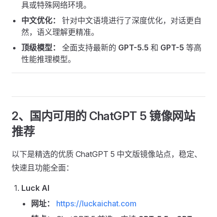
具或特殊网络环境。
中文优化：
针对中文语境进行了深度优化，对话更自
然，语义理解更精准。
顶级模型：
全面支持最新的
GPT-5.5
和
GPT-5
等高
性能推理模型。
2、国内可用的 ChatGPT 5 镜像网站
推荐
以下是精选的优质 ChatGPT 5 中文版镜像站点，稳定、
快速且功能全面：
Luck AI
网址：
https://luckaichat.com