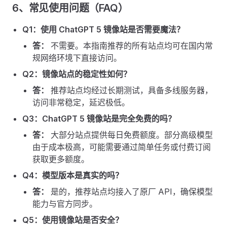
6、常见使用问题（FAQ）
Q1：使用 ChatGPT 5 镜像站是否需要魔法？
答：
不需要。本指南推荐的所有站点均可在国内常
规网络环境下直接访问。
Q2：镜像站点的稳定性如何？
答：
推荐站点均经过长期测试，具备多线服务器，
访问非常稳定，延迟极低。
Q3：ChatGPT 5 镜像站是完全免费的吗？
答：
大部分站点提供每日免费额度。部分高级模型
由于成本极高，可能需要通过简单任务或付费订阅
获取更多额度。
Q4：模型版本是真实的吗？
答：
是的，推荐站点均接入了原厂 API，确保模型
能力与官方同步。
Q5：使用镜像站是否安全？