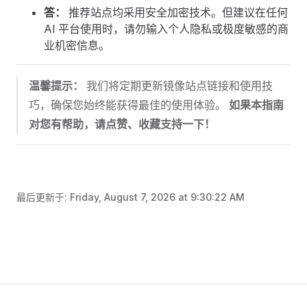
答：
推荐站点均采用安全加密技术。但建议在任何
AI 平台使用时，请勿输入个人隐私或极度敏感的商
业机密信息。
温馨提示：
我们将定期更新镜像站点链接和使用技
巧，确保您始终能获得最佳的使用体验。
如果本指南
对您有帮助，请点赞、收藏支持一下！
最后更新于:
Friday, August 7, 2026 at 9:30:22 AM