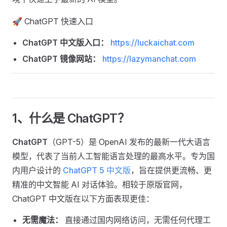
🚀 ChatGPT 快速入口
ChatGPT 中文版入口：
https://luckaichat.com
ChatGPT 镜像网站：
https://lazymanchat.com
1、什么是 ChatGPT？
ChatGPT
（GPT-5）是 OpenAI 发布的最新一代大语言
模型，代表了当前人工智能语言处理的最高水平。专为国
内用户设计的
ChatGPT 5 中文版
，旨在提供更流畅、更
精准的中文智能 AI 对话体验。相较于原版官网，
ChatGPT 中文版在以下方面表现更佳：
无需魔法：
直接通过国内网络访问，无需任何代理工