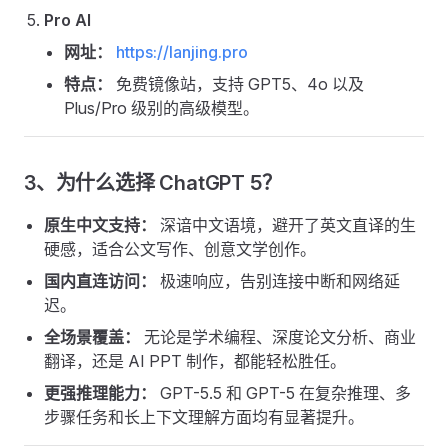
Pro AI
网址：
https://lanjing.pro
特点：
免费镜像站，支持 GPT5、4o 以及
Plus/Pro 级别的高级模型。
3、为什么选择 ChatGPT 5？
原生中文支持：
深谙中文语境，避开了英文直译的生
硬感，适合公文写作、创意文学创作。
国内直连访问：
极速响应，告别连接中断和网络延
迟。
全场景覆盖：
无论是学术编程、深度论文分析、商业
翻译，还是 AI PPT 制作，都能轻松胜任。
更强推理能力：
GPT-5.5 和 GPT-5 在复杂推理、多
步骤任务和长上下文理解方面均有显著提升。