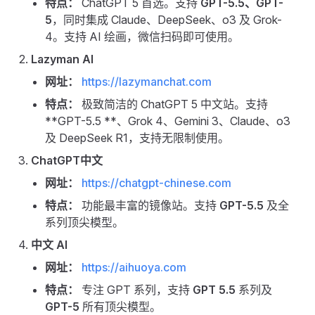
特点：
ChatGPT 5 首选。支持
GPT-5.5、GPT-
5
，同时集成 Claude、DeepSeek、o3 及 Grok-
4。支持 AI 绘画，微信扫码即可使用。
Lazyman AI
网址：
https://lazymanchat.com
特点：
极致简洁的 ChatGPT 5 中文站。支持
**GPT-5.5 **、Grok 4、Gemini 3、Claude、o3
及 DeepSeek R1，支持无限制使用。
ChatGPT中文
网址：
https://chatgpt-chinese.com
特点：
功能最丰富的镜像站。支持
GPT-5.5
及全
系列顶尖模型。
中文 AI
网址：
https://aihuoya.com
特点：
专注 GPT 系列，支持
GPT 5.5
系列及
GPT-5
所有顶尖模型。