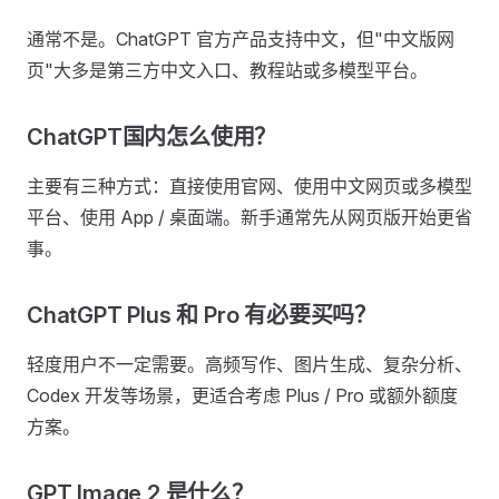
通常不是。ChatGPT 官方产品支持中文，但"中文版网
页"大多是第三方中文入口、教程站或多模型平台。
ChatGPT国内怎么使用？
主要有三种方式：直接使用官网、使用中文网页或多模型
平台、使用 App / 桌面端。新手通常先从网页版开始更省
事。
ChatGPT Plus 和 Pro 有必要买吗？
轻度用户不一定需要。高频写作、图片生成、复杂分析、
Codex 开发等场景，更适合考虑 Plus / Pro 或额外额度
方案。
GPT Image 2 是什么？