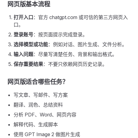
网页版基本流程
打开入口
：官方 chatgpt.com 或可信的第三方网页入
口。
登录账号
：按页面提示完成登录。
选择模型或功能
：例如对话、图片生成、文件分析。
输入问题
：尽量写清楚任务、背景和输出格式。
保存重要结果
：不要只依赖网页历史记录。
网页版适合哪些任务？
写文章、写邮件、写方案
翻译、润色、总结资料
分析 PDF、Word、网页内容
解释代码、生成脚本
使用 GPT Image 2 做图片生成