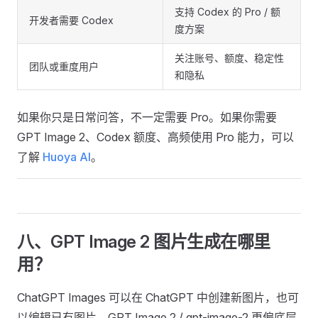
支持 Codex 的 Pro / 额
开发者需要 Codex
度方案
关注账号、额度、稳定性
团队或重度用户
和隐私
如果你只是日常问答，不一定需要 Pro。如果你需要
GPT Image 2、Codex 额度、高频使用 Pro 能力，可以
了解
Huoya AI
。
八、GPT Image 2 图片生成在哪里
用？
ChatGPT Images 可以在 ChatGPT 中创建新图片，也可
以编辑已有图片。GPT Image 2 / gpt-image-2 更偏底层