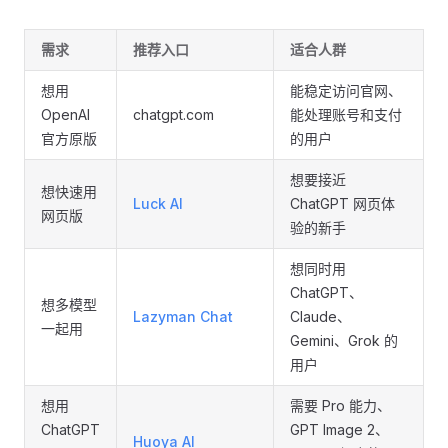
需求
推荐入口
适合人群
想用
能稳定访问官网、
OpenAI
chatgpt.com
能处理账号和支付
官方原版
的用户
想要接近
想快速用
Luck AI
ChatGPT 网页体
网页版
验的新手
想同时用
ChatGPT、
想多模型
Lazyman Chat
Claude、
一起用
Gemini、Grok 的
用户
想用
需要 Pro 能力、
ChatGPT
GPT Image 2、
Huoya AI