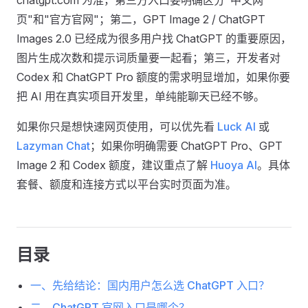
chatgpt.com 为准，第三方入口要明确区分"中文网
页"和"官方官网"；第二，GPT Image 2 / ChatGPT
Images 2.0 已经成为很多用户找 ChatGPT 的重要原因，
图片生成次数和提示词质量要一起看；第三，开发者对
Codex 和 ChatGPT Pro 额度的需求明显增加，如果你要
把 AI 用在真实项目开发里，单纯能聊天已经不够。
如果你只是想快速网页使用，可以优先看
Luck AI
或
Lazyman Chat
；如果你明确需要 ChatGPT Pro、GPT
Image 2 和 Codex 额度，建议重点了解
Huoya AI
。具体
套餐、额度和连接方式以平台实时页面为准。
目录
一、先给结论：国内用户怎么选 ChatGPT 入口？
二、ChatGPT 官网入口是哪个？