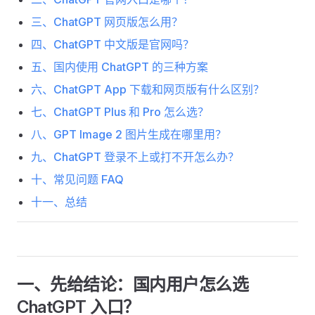
三、ChatGPT 网页版怎么用？
四、ChatGPT 中文版是官网吗？
五、国内使用 ChatGPT 的三种方案
六、ChatGPT App 下载和网页版有什么区别？
七、ChatGPT Plus 和 Pro 怎么选？
八、GPT Image 2 图片生成在哪里用？
九、ChatGPT 登录不上或打不开怎么办？
十、常见问题 FAQ
十一、总结
一、先给结论：国内用户怎么选
ChatGPT 入口？