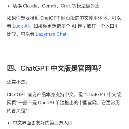
切换 Claude、Gemini、Grok 等模型做对比
如果你想要接近 ChatGPT 网页版的中文使用体验，可以
看
Luck AI
。如果你更想把多个 AI 模型放在一个入口里
比较，可以看
Lazyman Chat
。
四、ChatGPT 中文版是官网吗？
通常不是。
ChatGPT 官方产品本身支持中文，但 "ChatGPT 中文版
网页"一般不是 OpenAI 单独推出的中国官网。它更常见
的含义是：
中文界面更友好的第三方入口