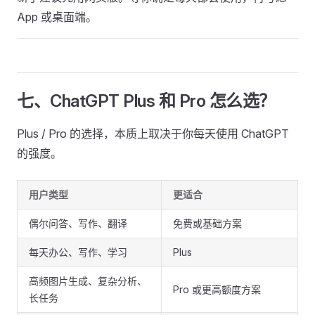
App 或桌面端。
七、ChatGPT Plus 和 Pro 怎么选？
Plus / Pro 的选择，本质上取决于你每天使用 ChatGPT
的强度。
用户类型
更适合
偶尔问答、写作、翻译
免费或基础方案
每天办公、写作、学习
Plus
高频图片生成、复杂分析、
Pro 或更高额度方案
长任务