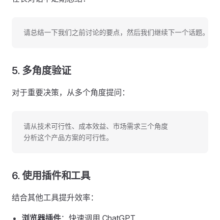
请总结一下我们之前讨论的要点，然后我们继续下一个话题。
5. 多角度验证
对于重要决策，从多个角度提问：
请从技术可行性、成本效益、市场需求三个角度
分析这个产品方案的可行性。
6. 使用插件和工具
结合其他工具提升效率：
浏览器插件
：快速调用 ChatGPT