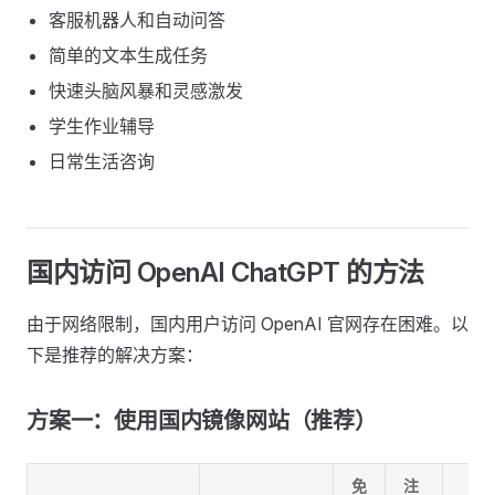
客服机器人和自动问答
简单的文本生成任务
快速头脑风暴和灵感激发
学生作业辅导
日常生活咨询
国内访问 OpenAI ChatGPT 的方法
由于网络限制，国内用户访问 OpenAI 官网存在困难。以
下是推荐的解决方案：
方案一：使用国内镜像网站（推荐）
免
注