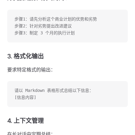
步骤1：请先分析这个商业计划的优势和劣势
步骤2：针对劣势提出改进建议
步骤3：制定 3 个月的执行计划
3. 格式化输出
要求特定格式的输出：
请以 Markdown 表格形式总结以下信息：
[信息内容]
4. 上下文管理
在长对话中定期总结：