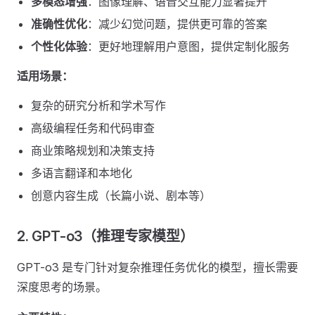
多模态增强
：图像理解、语音交互能力显著提升
准确性优化
：减少幻觉问题，提供更可靠的答案
个性化体验
：更好地理解用户意图，提供定制化服务
适用场景：
复杂的研究分析和学术写作
高级编程任务和代码审查
商业策略规划和决策支持
多语言翻译和本地化
创意内容生成（长篇小说、剧本等）
2. GPT-o3（推理专家模型）
GPT-o3 是专门针对复杂推理任务优化的模型，擅长需要
深度思考的场景。