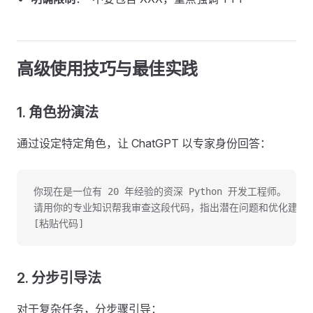
高级使用技巧与最佳实践
1. 角色扮演法
通过设定特定角色，让 ChatGPT 以专家身份回答：
你现在是一位有 20 年经验的资深 Python 开发工程师。
请用你的专业知识帮我审查这段代码，指出潜在问题和优化建议
[粘贴代码]
2. 分步引导法
对于复杂任务，分步骤引导：