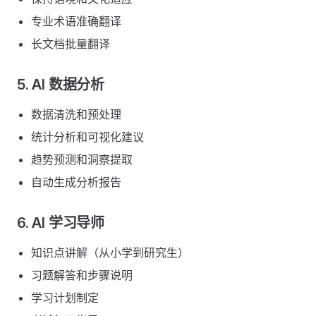
专业术语准确翻译
长文档批量翻译
5. AI 数据分析
数据清洗和预处理
统计分析和可视化建议
趋势预测和洞察提取
自动生成分析报告
6. AI 学习导师
知识点讲解（从小学到研究生）
习题解答和步骤说明
学习计划制定