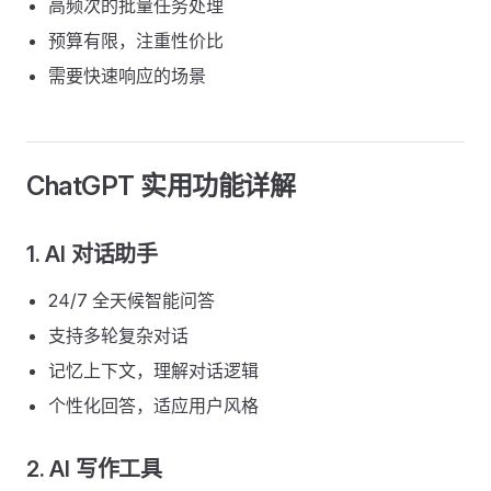
高频次的批量任务处理
预算有限，注重性价比
需要快速响应的场景
ChatGPT 实用功能详解
1. AI 对话助手
24/7 全天候智能问答
支持多轮复杂对话
记忆上下文，理解对话逻辑
个性化回答，适应用户风格
2. AI 写作工具