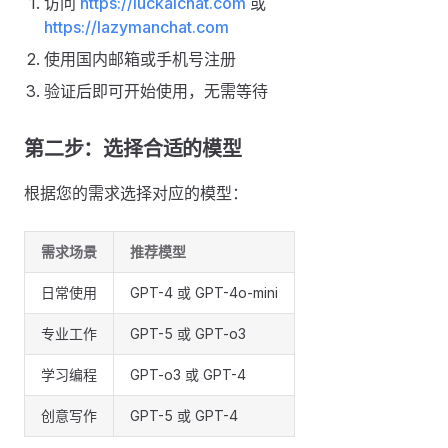
访问
https://luckaichat.com
或
https://lazymanchat.com
使用国内邮箱或手机号注册
验证后即可开始使用，无需等待
第二步：选择合适的模型
根据您的需求选择对应的模型：
需求场景
推荐模型
日常使用
GPT-4 或 GPT-4o-mini
专业工作
GPT-5 或 GPT-o3
学习编程
GPT-o3 或 GPT-4
创意写作
GPT-5 或 GPT-4