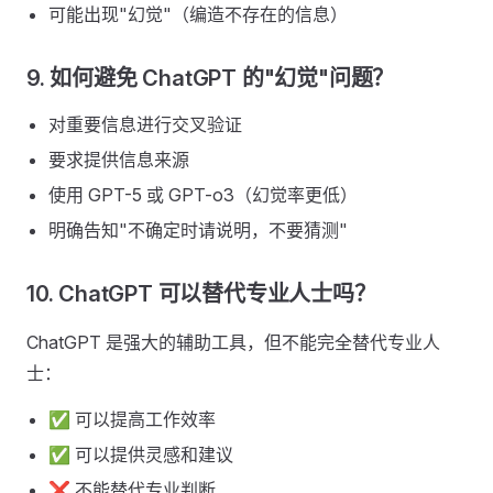
可能出现"幻觉"（编造不存在的信息）
9. 如何避免 ChatGPT 的"幻觉"问题？
对重要信息进行交叉验证
要求提供信息来源
使用 GPT-5 或 GPT-o3（幻觉率更低）
明确告知"不确定时请说明，不要猜测"
10. ChatGPT 可以替代专业人士吗？
ChatGPT 是强大的辅助工具，但不能完全替代专业人
士：
✅ 可以提高工作效率
✅ 可以提供灵感和建议
❌ 不能替代专业判断