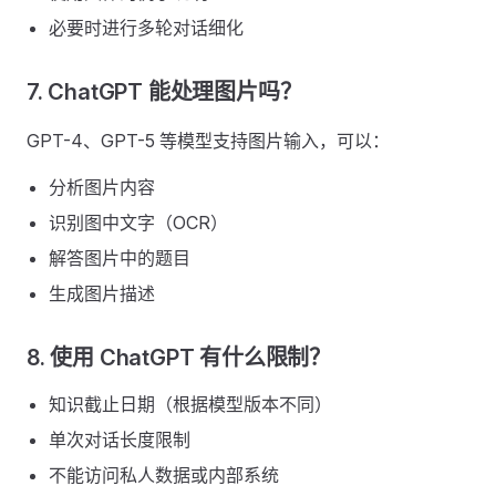
必要时进行多轮对话细化
7. ChatGPT 能处理图片吗？
GPT-4、GPT-5 等模型支持图片输入，可以：
分析图片内容
识别图中文字（OCR）
解答图片中的题目
生成图片描述
8. 使用 ChatGPT 有什么限制？
知识截止日期（根据模型版本不同）
单次对话长度限制
不能访问私人数据或内部系统