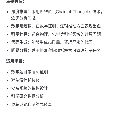
主要特性：
深度推理
：采用思维链（Chain of Thought）技术，
逐步分析问题
数学与逻辑
：在数学证明、逻辑推理方面表现出色
科学计算
：适合物理、化学等科学领域的计算问题
代码生成
：能够生成高质量、逻辑严密的代码
问题分解
：善于将复杂问题拆解为可管理的子任务
适用场景：
数学题目求解和证明
算法设计和优化
复杂系统的架构设计
科学研究数据分析
逻辑谜题和脑筋急转弯