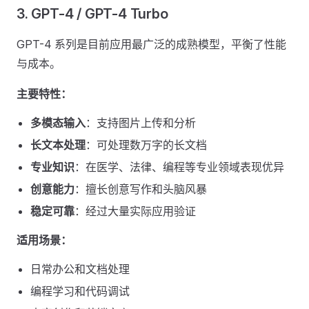
3. GPT-4 / GPT-4 Turbo
GPT-4 系列是目前应用最广泛的成熟模型，平衡了性能
与成本。
主要特性：
多模态输入
：支持图片上传和分析
长文本处理
：可处理数万字的长文档
专业知识
：在医学、法律、编程等专业领域表现优异
创意能力
：擅长创意写作和头脑风暴
稳定可靠
：经过大量实际应用验证
适用场景：
日常办公和文档处理
编程学习和代码调试