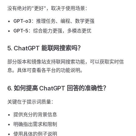
没有绝对的"更好"，取决于使用场景：
GPT-o3
：推理任务、编程、数学更强
GPT-5
：综合能力更强，多模态更优
5. ChatGPT 能联网搜索吗？
部分版本和镜像站支持联网搜索功能，可以获取实时信
息。具体可查看各平台的功能说明。
6. 如何提高 ChatGPT 回答的准确性？
关键在于提示词质量：
提供充分的背景信息
明确指出需求和限制
使用具体的例子说明