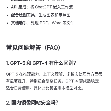
API 集成
：将 ChatGPT 嵌入工作流
配合绘图工具
：生成图表和示意图
文档助手
：处理 PDF、Word 等文件
常见问题解答（FAQ）
1. GPT-5 和 GPT-4 有什么区别？
GPT-5 在推理能力、上下文理解、多模态处理等方面都
有显著提升，特别适合复杂任务。GPT-4 更成熟稳定，
适合日常使用。具体对比见各版本模型对比。
2. 国内镜像网站安全吗？