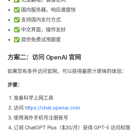
✅ 国内服务器，响应速度快
✅ 支持国内支付方式
✅ 中文界面，操作友好
✅ 提供免费试用额度
方案二：访问 OpenAI 官网
如果您有条件访问官网，可以获得最原汁原味的体验：
步骤：
准备科学上网工具
访问
https://chat.openai.com
使用海外手机号注册账号
订阅 ChatGPT Plus（$20/月）获得 GPT-5 访问权限