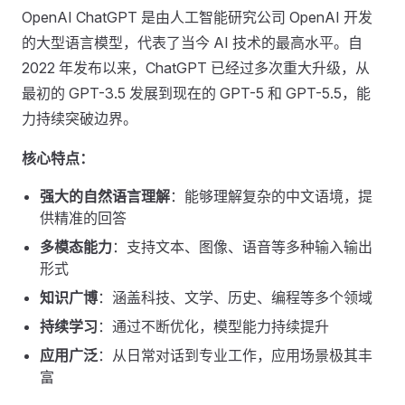
OpenAI ChatGPT 是由人工智能研究公司 OpenAI 开发
的大型语言模型，代表了当今 AI 技术的最高水平。自
2022 年发布以来，ChatGPT 已经过多次重大升级，从
最初的 GPT-3.5 发展到现在的 GPT-5 和 GPT-5.5，能
力持续突破边界。
核心特点：
强大的自然语言理解
：能够理解复杂的中文语境，提
供精准的回答
多模态能力
：支持文本、图像、语音等多种输入输出
形式
知识广博
：涵盖科技、文学、历史、编程等多个领域
持续学习
：通过不断优化，模型能力持续提升
应用广泛
：从日常对话到专业工作，应用场景极其丰
富