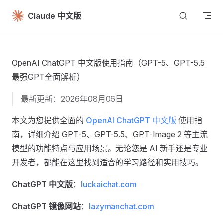
Skip to content
Claude 中文版
OpenAI ChatGPT 中文版使用指南（GPT-5、GPT-5.5
最强GPT全面解析）
最新更新：2026年08月06日
本文为您提供全面的
OpenAI ChatGPT 中文版
使用指
南，详细介绍 GPT-5、GPT-5.5、GPT-Image 2 等主流
模型的功能特点与应用场景。无论您是 AI 新手还是专业
开发者，都能在这里找到适合的学习路径和实用技巧。
ChatGPT 中文版
：
luckaichat.com
ChatGPT 镜像网站
：
lazymanchat.com