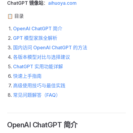
ChatGPT 镜像站
：
aihuoya.com
📋 目录
OpenAI ChatGPT 简介
GPT 模型家族全解析
国内访问 OpenAI ChatGPT 的方法
各版本模型对比与选择建议
ChatGPT 实用功能详解
快速上手指南
高级使用技巧与最佳实践
常见问题解答（FAQ）
OpenAI ChatGPT 简介