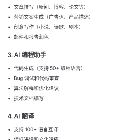
文章撰写（新闻、博客、论文等）
营销文案生成（广告语、产品描述）
创意写作（小说、诗歌、剧本）
邮件和报告润色
3. AI 编程助手
代码生成（支持 50+ 编程语言）
Bug 调试和代码审查
算法解释和优化建议
技术文档编写
4. AI 翻译
支持 100+ 语言互译
保持语境和文化适应