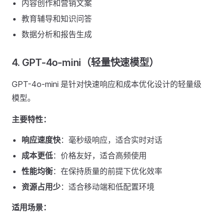
内容创作和营销文案
教育辅导和知识问答
数据分析和报告生成
4. GPT-4o-mini（轻量快速模型）
GPT-4o-mini 是针对快速响应和成本优化设计的轻量级
模型。
主要特性：
响应速度快
：毫秒级响应，适合实时对话
成本更低
：价格友好，适合高频使用
性能均衡
：在保持质量的前提下优化效率
资源占用少
：适合移动端和低配置环境
适用场景：