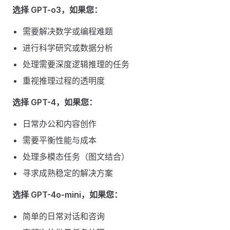
选择 GPT-o3，如果您：
需要解决数学或编程难题
进行科学研究或数据分析
处理需要深度逻辑推理的任务
重视推理过程的透明度
选择 GPT-4，如果您：
日常办公和内容创作
需要平衡性能与成本
处理多模态任务（图文结合）
寻求成熟稳定的解决方案
选择 GPT-4o-mini，如果您：
简单的日常对话和咨询