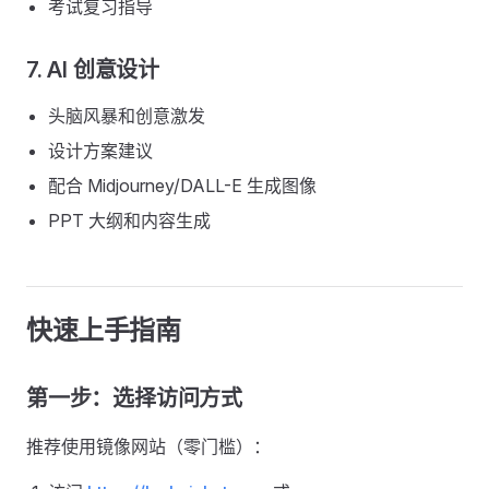
考试复习指导
7. AI 创意设计
头脑风暴和创意激发
设计方案建议
配合 Midjourney/DALL-E 生成图像
PPT 大纲和内容生成
快速上手指南
第一步：选择访问方式
推荐使用镜像网站（零门槛）：