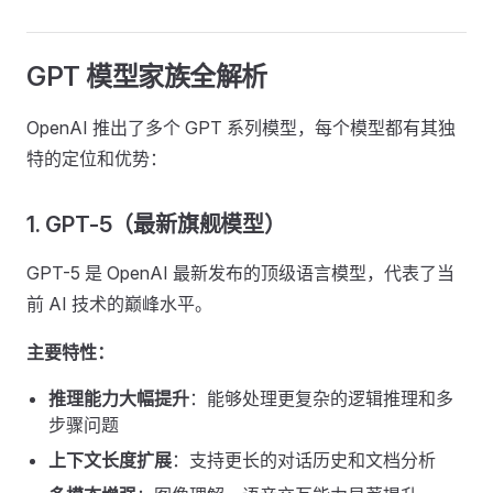
GPT 模型家族全解析
OpenAI 推出了多个 GPT 系列模型，每个模型都有其独
特的定位和优势：
1. GPT-5（最新旗舰模型）
GPT-5 是 OpenAI 最新发布的顶级语言模型，代表了当
前 AI 技术的巅峰水平。
主要特性：
推理能力大幅提升
：能够处理更复杂的逻辑推理和多
步骤问题
上下文长度扩展
：支持更长的对话历史和文档分析