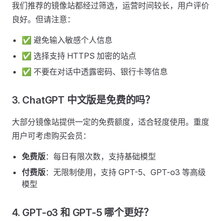
我们推荐的镜像站都经过筛选，运营时间较长，用户评价
良好。但请注意：
✅ 避免输入敏感个人信息
✅ 选择支持 HTTPS 加密的站点
✅ 不要在对话中透露密码、银行卡等信息
3. ChatGPT 中文版是免费的吗？
大部分镜像站提供一定的免费额度，适合轻度使用。重度
用户可考虑购买会员：
免费版
：每日有限次数，支持基础模型
付费版
：无限制使用，支持 GPT-5、GPT-o3 等高级
模型
4. GPT-o3 和 GPT-5 哪个更好？