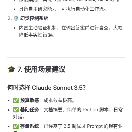
具备自主研究能力，可执行自动化工作流。
🛡️ 幻觉控制系统
内置主动验证机制，在输出答案前进行自查，大幅
降低事实性错误。
🎓 7. 使用场景建议
何时选择 Claude Sonnet 3.5？
✅
预算敏感
：成本效益极高。
✅
基础任务
：文档摘要、简单的 Python 脚本、日常
对话。
✅
存量系统
：已经基于 3.5 调优过 Prompt 的现有业