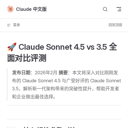
Skip to content
Claude 中文版
菜单
回到顶部
🚀 Claude Sonnet 4.5 vs 3.5 全
面对比评测
发布日期
：2026年2月
摘要
：本文将深入对比刚刚发
布的 Claude Sonnet 4.5 与广受好评的 Claude Sonnet
3.5，解析新一代架构带来的突破性提升，帮助开发者
和企业做出最佳选择。