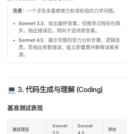
场景
：一个涉及多重摩擦力和滑轮组的力学问题。
Sonnet 3.5
：给出最终答案，但推导过程存在跳
步。指出错误后，倾向于坚持原答案。
Sonnet 4.5
：展示完整的受力分析步骤，逻辑连
贯。若指出参数错误，能立即重算并解释误差来
源。
💻 3. 代码生成与理解 (Coding)
基准测试表现
Sonnet
Sonnet
测试项目
评价
3.5
4.5