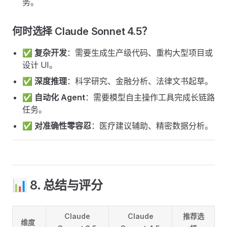
务。
何时选择 Claude Sonnet 4.5？
✅
复杂开发
：需要生成生产级代码、重构大型项目或
设计 UI。
✅
深度推理
：科学研究、金融分析、法律文书起草。
✅
自动化 Agent
：需要模型自主操作工具完成长链路
任务。
✅
对准确性零容忍
：医疗建议辅助、精密数据分析。
📊 8. 总结与评分
Claude
Claude
推荐选
维度