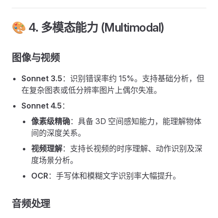
🎨 4. 多模态能力 (Multimodal)
图像与视频
Sonnet 3.5
：识别错误率约 15%。支持基础分析，但
在复杂图表或低分辨率图片上偶尔失准。
Sonnet 4.5
：
像素级精确
：具备 3D 空间感知能力，能理解物体
间的深度关系。
视频理解
：支持长视频的时序理解、动作识别及深
度场景分析。
OCR
：手写体和模糊文字识别率大幅提升。
音频处理