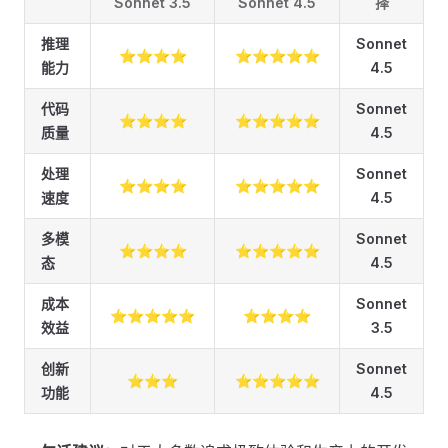
Sonnet 3.5
Sonnet 4.5
择
推理
Sonnet
⭐⭐⭐⭐
⭐⭐⭐⭐⭐
能力
4.5
代码
Sonnet
⭐⭐⭐⭐
⭐⭐⭐⭐⭐
质量
4.5
处理
Sonnet
⭐⭐⭐⭐
⭐⭐⭐⭐⭐
速度
4.5
多模
Sonnet
⭐⭐⭐⭐
⭐⭐⭐⭐⭐
态
4.5
成本
Sonnet
⭐⭐⭐⭐⭐
⭐⭐⭐⭐
效益
3.5
创新
Sonnet
⭐⭐⭐
⭐⭐⭐⭐⭐
功能
4.5