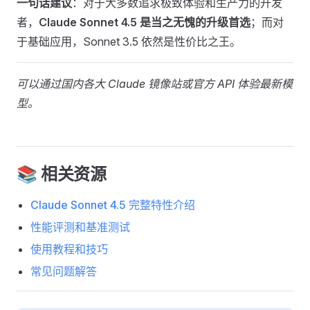
一句话建议
：对于大多数追求极致体验和生产力的开发
者，
Claude Sonnet 4.5 是当之无愧的升级首选
；而对
于基础应用，Sonnet 3.5 依然是性价比之王。
可以通过国内各大 Claude 镜像站或官方 API 体验最新模
型。
📚 相关资源
Claude Sonnet 4.5 完整特性介绍
性能评测和基准测试
使用教程和技巧
常见问题解答