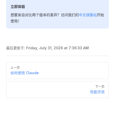
立即体验
想要亲自对比两个版本的差异？访问我们的
中文镜像站
开始
使用！
最后更新于:
Friday, July 31, 2026 at 7:36:33 AM
Pager
上一页
如何使用 Claude
下一页
性能评测