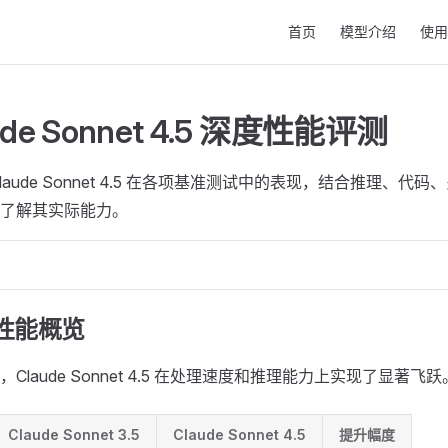
Main Navigation
首页
模型介绍
使用
ude Sonnet 4.5 深度性能评测
laude Sonnet 4.5 在各项基准测试中的表现，结合推理、代
了解其实际能力。
综合性能概览
Claude Sonnet 4.5 在处理速度和推理能力上实现了显著飞跃
Claude Sonnet 3.5
Claude Sonnet 4.5
提升幅度