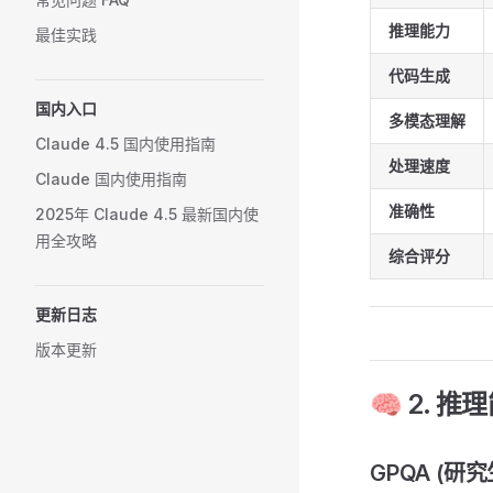
推理能力
最佳实践
代码生成
国内入口
多模态理解
Claude 4.5 国内使用指南
处理速度
Claude 国内使用指南
准确性
2025年 Claude 4.5 最新国内使
用全攻略
综合评分
更新日志
版本更新
🧠 2. 推理
GPQA (研