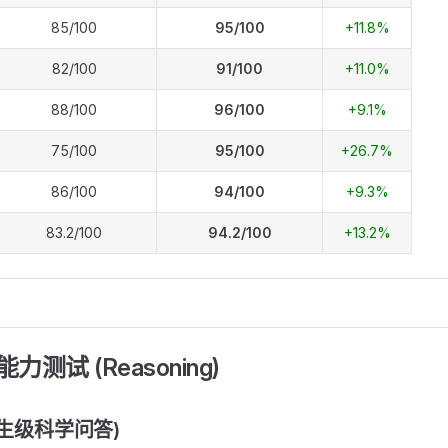
85/100
95/100
+11.8%
82/100
91/100
+11.0%
88/100
96/100
+9.1%
75/100
95/100
+26.7%
86/100
94/100
+9.3%
83.2/100
94.2/100
+13.2%
能力测试 (Reasoning)
究生级科学问答)