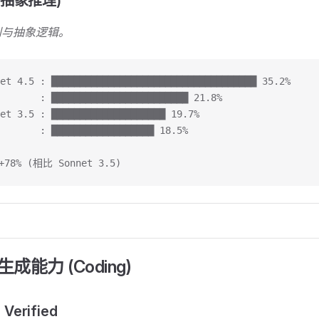
 (抽象推理)
别与抽象逻辑。
et 4.5 : ████████████████████████████████████ 35.2%
       : ████████████████████████ 21.8%
et 3.5 : ████████████████████ 19.7%
       : ██████████████████ 18.5%
8% (相比 Sonnet 3.5)
码生成能力 (Coding)
Verified