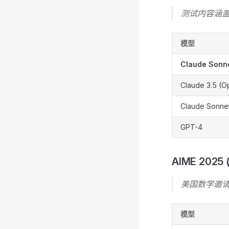
测试内容涵
模型
Claude Sonne
Claude 3.5 (O
Claude Sonnet
GPT-4
AIME 2025
美国数学邀
模型