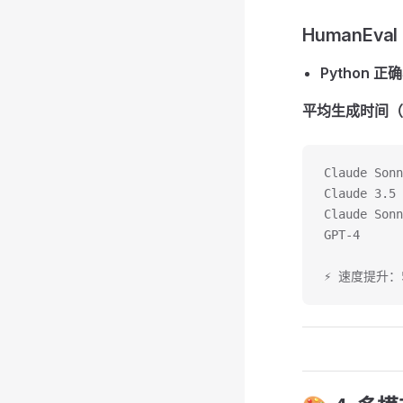
HumanEva
Python 正确
平均生成时间（
Claude Son
Claude 3.5
Claude Son
GPT-4     
⚡ 速度提升：52