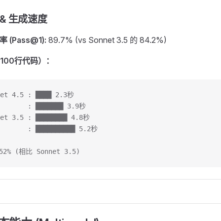
l & 生成速度
率 (Pass@1):
89.7% (vs Sonnet 3.5 的 84.2%)
100行代码）：
net 4.5 : ████ 2.3秒
        : ███████ 3.9秒
net 3.5 : ████████ 4.8秒
        : ██████████ 5.2秒
% (相比 Sonnet 3.5)