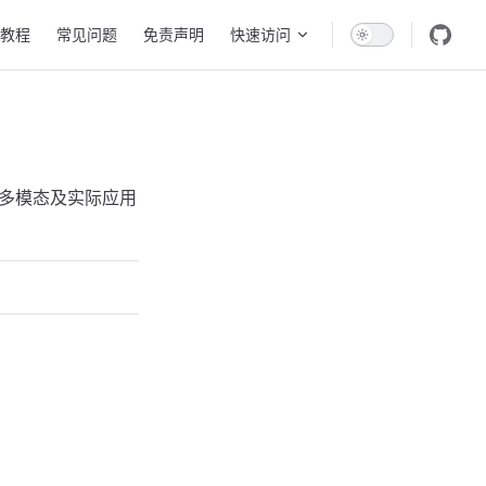
教程
常见问题
免责声明
快速访问
码、多模态及实际应用
。