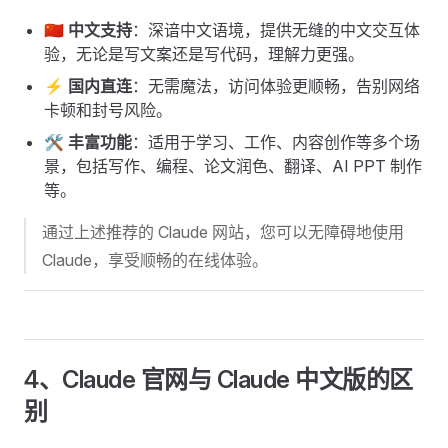
🇨🇳 中文支持
：深谙中文语境，提供无缝的中文交互体
验，无论是写文案还是写代码，理解力更强。
⚡ 国内直连
：无需魔法，访问体验更顺畅，告别网络
卡顿和封号风险。
🛠️ 丰富功能
：适用于学习、工作、内容创作等多个场
景，包括写作、编程、论文润色、翻译、AI PPT 制作
等。
通过上述推荐的 Claude 网站，您可以无障碍地使用
Claude，享受顺畅的在线体验。
4、Claude 官网与 Claude 中文版的区
别