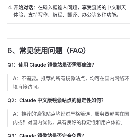
开始对话
：在输入框输入问题，享受流畅的中文聊天
体验，支持写作、编程、翻译、办公等多种功能。
6、常见使用问题（FAQ）
Q1：使用 Claude 镜像站是否需要魔法？
A
：不需要。推荐的所有镜像站点，均可在国内网络环
境直接访问。
Q2：Claude 中文版镜像站点的稳定性如何？
A
：推荐的镜像站点均经过严格筛选，服务器部署在国
内或针对国内优化，具有良好的稳定性和用户体验。
Q3：Claude 镜像站是否完全免费？