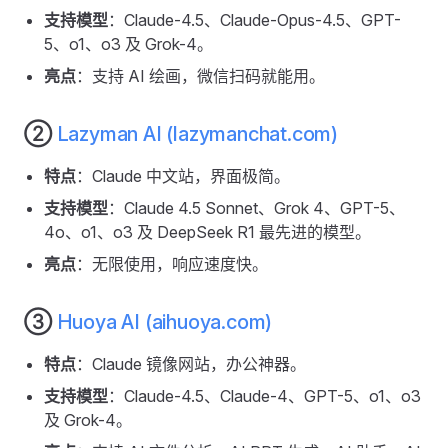
支持模型
：Claude-4.5、Claude-Opus-4.5、GPT-
5、o1、o3 及 Grok-4。
亮点
：支持 AI 绘画，微信扫码就能用。
②
Lazyman AI (lazymanchat.com)
特点
：Claude 中文站，界面极简。
支持模型
：Claude 4.5 Sonnet、Grok 4、GPT-5、
4o、o1、o3 及 DeepSeek R1 最先进的模型。
亮点
：无限使用，响应速度快。
③
Huoya AI (aihuoya.com)
特点
：Claude 镜像网站，办公神器。
支持模型
：Claude-4.5、Claude-4、GPT-5、o1、o3
及 Grok-4。