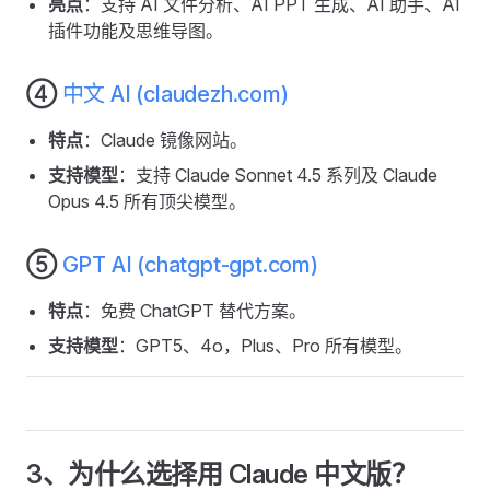
亮点
：支持 AI 文件分析、AI PPT 生成、AI 助手、AI
插件功能及思维导图。
④
中文 AI (claudezh.com)
特点
：Claude 镜像网站。
支持模型
：支持 Claude Sonnet 4.5 系列及 Claude
Opus 4.5 所有顶尖模型。
⑤
GPT AI (chatgpt-gpt.com)
特点
：免费 ChatGPT 替代方案。
支持模型
：GPT5、4o，Plus、Pro 所有模型。
3、为什么选择用 Claude 中文版？