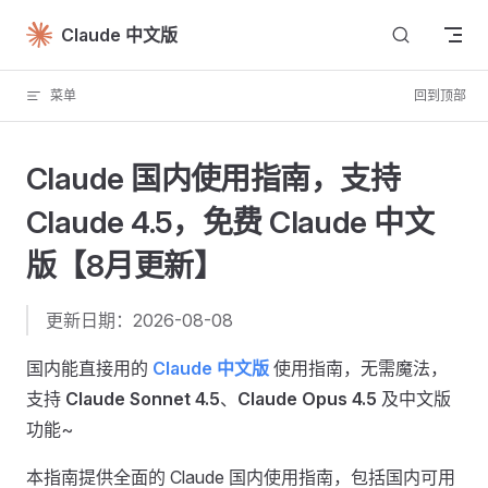
Skip to content
Claude 中文版
菜单
回到顶部
Claude 国内使用指南，支持
Claude 4.5，免费 Claude 中文
版【8月更新】
更新日期：2026-08-08
国内能直接用的
Claude 中文版
使用指南，无需魔法，
支持
Claude Sonnet 4.5
、
Claude Opus 4.5
及中文版
功能~
本指南提供全面的 Claude 国内使用指南，包括国内可用