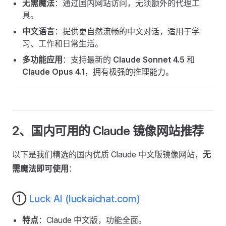
无需魔法
：通过国内网站访问，无须额外的代理工
具。
中文语言
：提供更自然流畅的中文对话，适用于学
习、工作和日常生活。
多功能应用
：支持最新的
Claude Sonnet 4.5
和
Claude Opus 4.1
，拥有极强的推理能力。
2、国内可用的 Claude 镜像网站推荐
以下是我们精选的国内优质 Claude 中文版镜像网站，
无
需魔法即可使用
：
①
Luck AI (luckaichat.com)
特点
：Claude 中文版，功能全面。