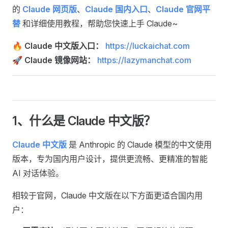
的
Claude 网页版
、
Claude 国内入口
、
Claude 官网平
替
和详细使用教程，帮助您快速上手 Claude~
🔥 Claude 中文版入口：
https://luckaichat.com
🚀 Claude 镜像网站：
https://lazymanchat.com
1、什么是 Claude 中文版？
Claude 中文版
是 Anthropic 的 Claude 模型的中文使用
版本，专为国内用户设计，提供更流畅、更精准的智能
AI 对话体验。
相较于官网，Claude 中文版在以下方面更适合国内用
户：