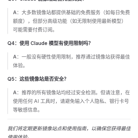
A
：大多数镜像站都提供基础的免费服务（如每日免费
额度），但部分高级功能（如无限制使用最新模型）
可能需要付费订阅。
Q4：使用 Claude 模型有使用限制吗？
A
：一般没有硬性使用限制，推荐通过镜像站获得最佳
体验。
Q5：这些镜像站是否安全？
A
：推荐的所有镜像站均经过安全检测。但请注意，在
使用任何 AI 工具时，请避免输入个人隐私、银行卡号
等敏感信息。
我们将定期更新镜像站点和使用指南，以确保您获得最佳
使用体验。